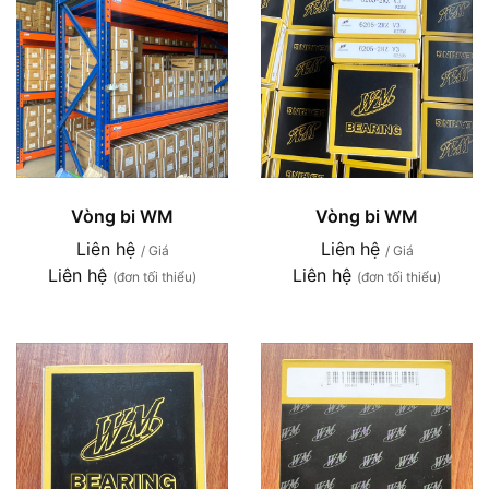
Vòng bi WM
Vòng bi WM
Liên hệ
Liên hệ
/ Giá
/ Giá
Liên hệ
Liên hệ
(đơn tối thiểu)
(đơn tối thiểu)