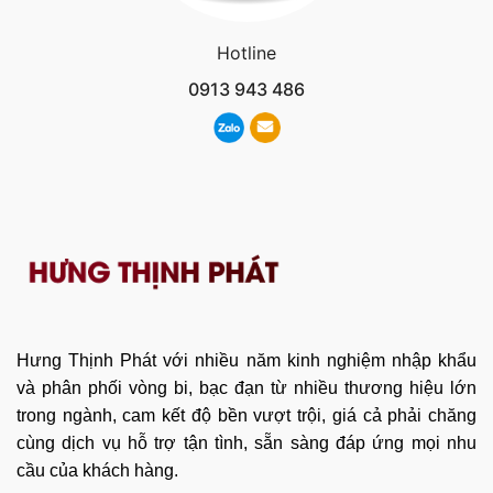
Hotline
0913 943 486
Hưng Thịnh Phát với nhiều năm kinh nghiệm nhập khẩu
và phân phối vòng bi, bạc đạn từ nhiều thương hiệu lớn
trong ngành, cam kết độ bền vượt trội, giá cả phải chăng
cùng dịch vụ hỗ trợ tận tình, sẵn sàng đáp ứng mọi nhu
cầu của khách hàng.