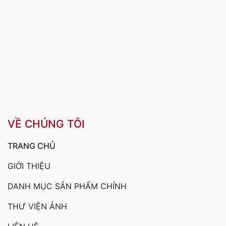
VỀ CHÚNG TÔI
TRANG CHỦ
GIỚI THIỆU
DANH MỤC SẢN PHẨM CHÍNH
THƯ VIỆN ẢNH