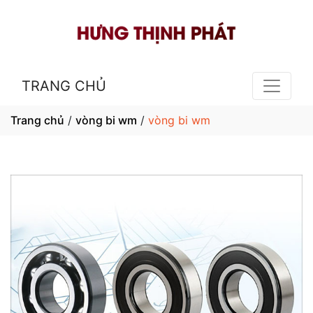
TRANG CHỦ
Trang chủ
/
vòng bi wm
/
vòng bi wm