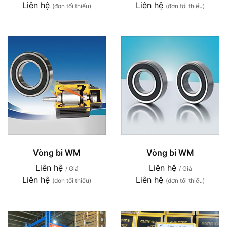
Liên hệ
Liên hệ
(đơn tối thiểu)
(đơn tối thiểu)
Vòng bi WM
Vòng bi WM
Liên hệ
Liên hệ
/ Giá
/ Giá
Liên hệ
Liên hệ
(đơn tối thiểu)
(đơn tối thiểu)